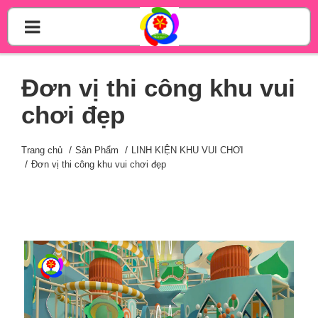
Đơn vị thi công khu vui
chơi đẹp
Trang chủ
Sản Phẩm
LINH KIỆN KHU VUI CHƠI
Đơn vị thi công khu vui chơi đẹp