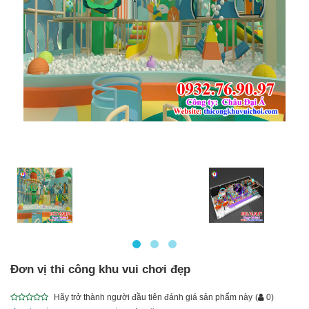
Đơn vị thi công khu vui chơi đẹp
Hãy trở thành người đầu tiên đánh giá sản phẩm này
(
0
)