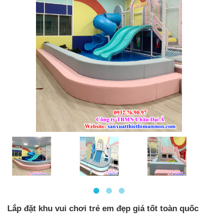
Lắp đặt khu vui chơi trẻ em đẹp giá tốt toàn quốc