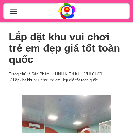
Lắp đặt khu vui chơi
trẻ em đẹp giá tốt toàn
quốc
Trang chủ
Sản Phẩm
LINH KIỆN KHU VUI CHƠI
Lắp đặt khu vui chơi trẻ em đẹp giá tốt toàn quốc