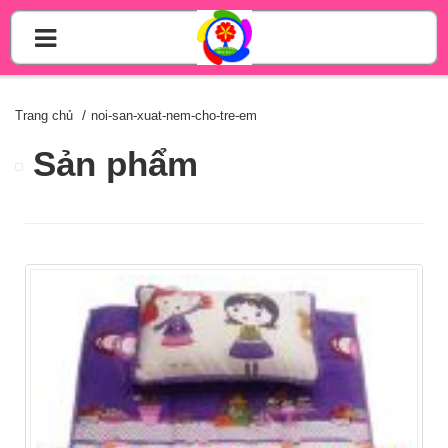
Trang chủ
noi-san-xuat-nem-cho-tre-em
Sản phẩm