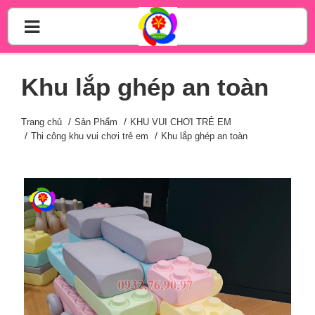
Khu lắp ghép an toàn
Trang chủ
Sản Phẩm
KHU VUI CHƠI TRẺ EM
Thi công khu vui chơi trẻ em
Khu lắp ghép an toàn