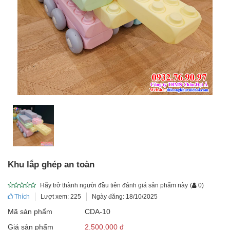
Khu lắp ghép an toàn
Hãy trở thành người đầu tiên đánh giá sản phẩm này
(
0
)
Thích
Lượt xem: 225
Ngày đăng: 18/10/2025
Mã sản phẩm
CDA-10
Giá sản phẩm
2.500.000 đ