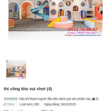
thi công khu vui chơi (4)
Hãy trở thành người đầu tiên đánh giá sản phẩm này
(
0
)
Thích
Lượt xem: 280
Ngày đăng: 18/10/2025