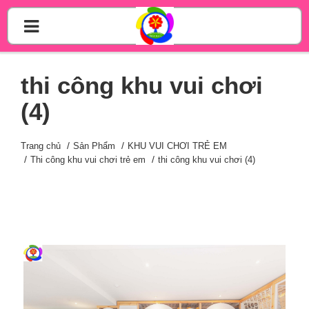
thi công khu vui chơi
(4)
Trang chủ
Sản Phẩm
KHU VUI CHƠI TRẺ EM
Thi công khu vui chơi trẻ em
thi công khu vui chơi (4)