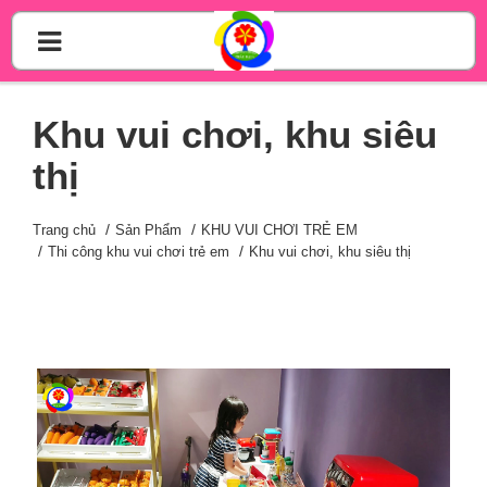
Khu vui chơi, khu siêu
thị
Trang chủ
Sản Phẩm
KHU VUI CHƠI TRẺ EM
Thi công khu vui chơi trẻ em
Khu vui chơi, khu siêu thị