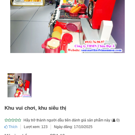
Khu vui chơi, khu siêu thị
Hãy trở thành người đầu tiên đánh giá sản phẩm này
(
0
)
Thích
Lượt xem: 123
Ngày đăng: 17/10/2025