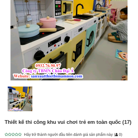
Thiết kế thi công khu vui chơi trẻ em toàn quốc (17)
Hãy trở thành người đầu tiên đánh giá sản phẩm này
(
0
)