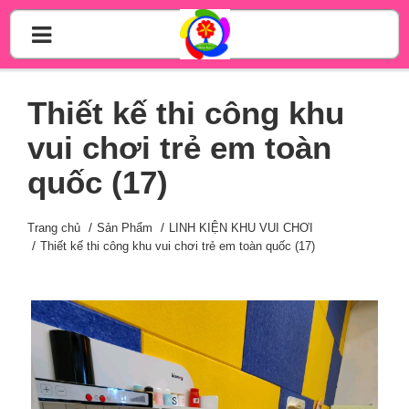
Thiết kế thi công khu
vui chơi trẻ em toàn
quốc (17)
Trang chủ
Sản Phẩm
LINH KIỆN KHU VUI CHƠI
Thiết kế thi công khu vui chơi trẻ em toàn quốc (17)