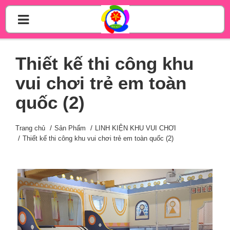
Thiết kế thi công khu
vui chơi trẻ em toàn
quốc (2)
Trang chủ
Sản Phẩm
LINH KIỆN KHU VUI CHƠI
Thiết kế thi công khu vui chơi trẻ em toàn quốc (2)