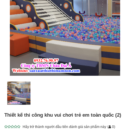
Thiết kế thi công khu vui chơi trẻ em toàn quốc (2)
Hãy trở thành người đầu tiên đánh giá sản phẩm này
(
0
)