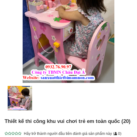
Thiết kế thi công khu vui chơi trẻ em toàn quốc (20)
Hãy trở thành người đầu tiên đánh giá sản phẩm này
(
0
)