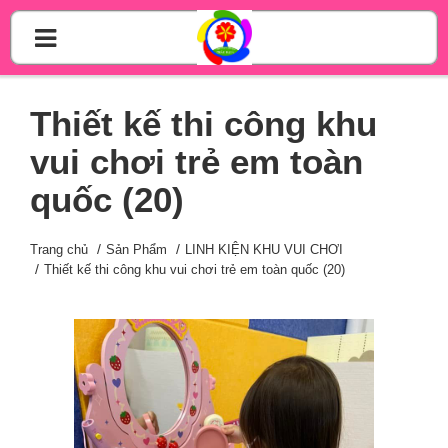
Thiết kế thi công khu
vui chơi trẻ em toàn
quốc (20)
Trang chủ
Sản Phẩm
LINH KIỆN KHU VUI CHƠI
Thiết kế thi công khu vui chơi trẻ em toàn quốc (20)