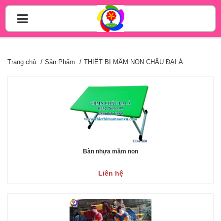
Trang chủ
Sản Phẩm
THIẾT BỊ MẦM NON CHÂU ĐẠI Á
Bàn nhựa mầm non
Liên hệ