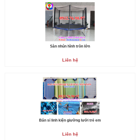
Sàn nhún hình tròn lớn
Liên hệ
Bán sỉ linh kiện giường lưới trẻ em
Liên hệ