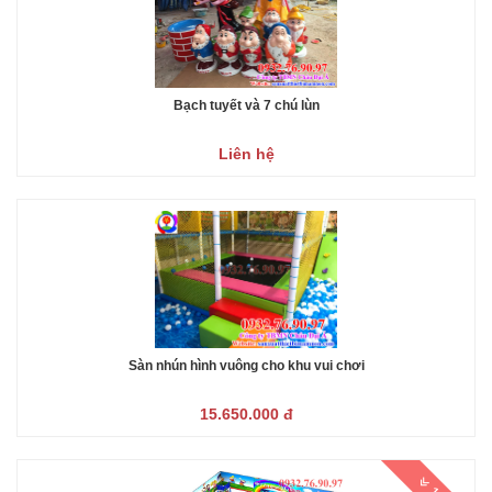
Bạch tuyết và 7 chú lùn
Liên hệ
Sàn nhún hình vuông cho khu vui chơi
15.650.000 đ