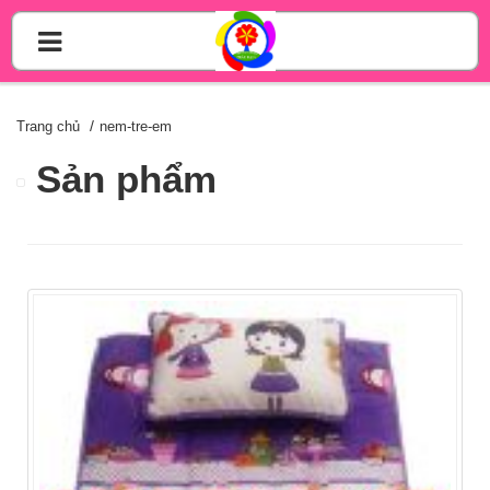
Trang chủ
nem-tre-em
Sản phẩm